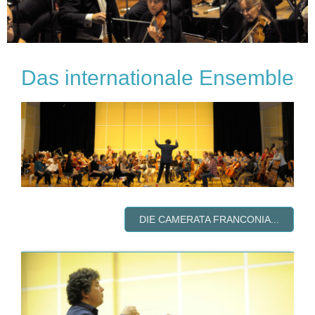
Das internationale Ensemble
DIE CAMERATA FRANCONIA...