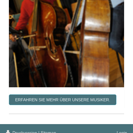
ERFAHREN SIE MEHR ÜBER UNSERE MUSIKER.
Druckversion
|
Sitemap
Login